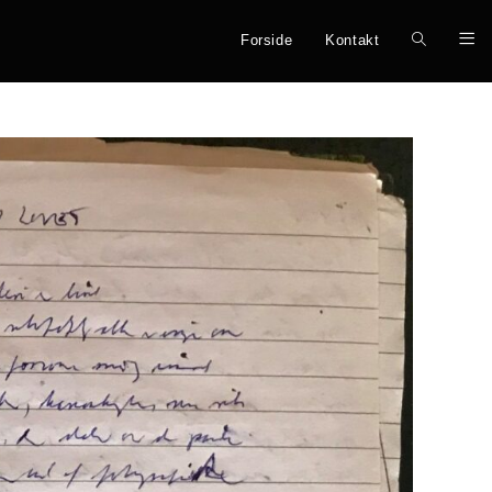
Forside
Kontakt