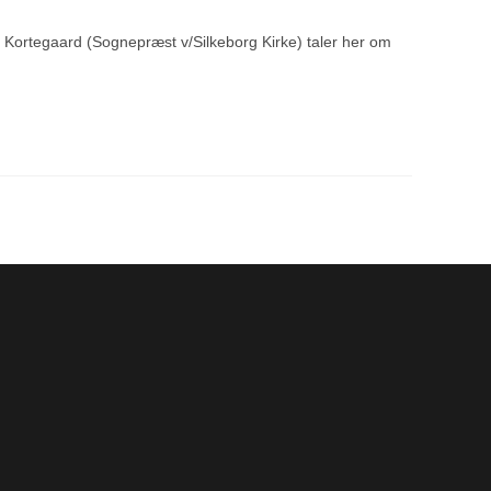
 Kortegaard (Sognepræst v/Silkeborg Kirke) taler her om