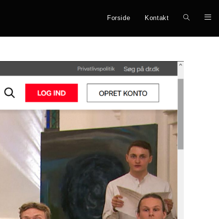
Forside
Kontakt