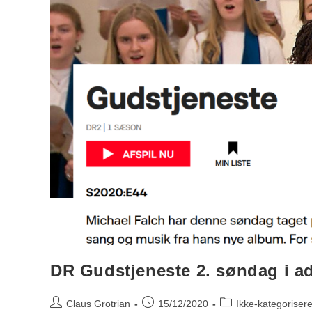
DR Gudstjeneste 2. søndag i a
Claus Grotrian
15/12/2020
Ikke-kategorisere