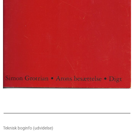
Teknisk boginfo (udvidelse)