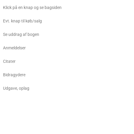
Klick på en knap og se bagsiden
Evt. knap til køb/salg
Se uddrag af bogen
Anmeldelser
Citater
Bidragydere
Udgave, oplag