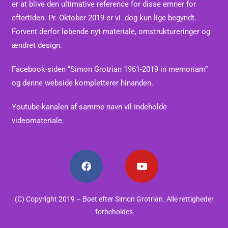
er at blive den ultimative reference for disse emner for
eftertiden.
Pr. Oktober 2019 er vi dog kun lige begyndt.
Forvent derfor løbende nyt materiale, omstruktureringer og
ændret design.
Facebook-siden “Simon Grotrian 1961-2019 in memoriam”
og denne webside kompletterer hinanden.
Youtube-kanalen af samme navn vil indeholde
videomateriale.
(C) Copyright 2019 – Boet efter Simon Grotrian. Alle rettigheder
forbeholdes