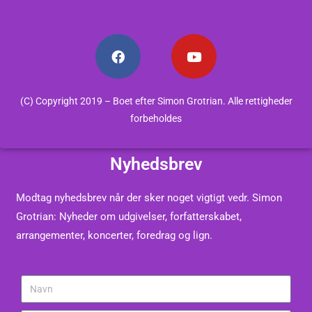
(C) Copyright 2019 – Boet efter Simon Grotrian. Alle rettigheder
forbeholdes
Nyhedsbrev
Modtag nyhedsbrev når der sker noget vigtigt vedr. Simon
Grotrian: Nyheder om udgivelser, forfatterskabet,
arrangementer, koncerter, foredrag og lign.