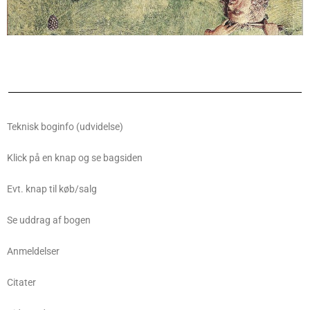
Teknisk boginfo (udvidelse)
Klick på en knap og se bagsiden
Evt. knap til køb/salg
Se uddrag af bogen
Anmeldelser
Citater