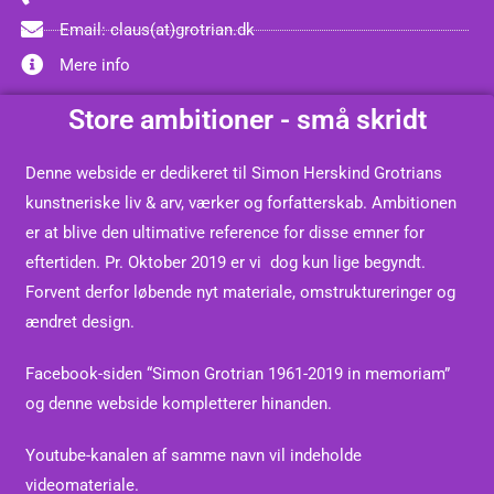
Email: claus(at)grotrian.dk
Mere info
Store ambitioner - små skridt
Denne webside er dedikeret til Simon Herskind Grotrians
kunstneriske liv & arv, værker og forfatterskab. Ambitionen
er at blive den ultimative reference for disse emner for
eftertiden.
Pr. Oktober 2019 er vi dog kun lige begyndt.
Forvent derfor løbende nyt materiale, omstruktureringer og
ændret design.
Facebook-siden “Simon Grotrian 1961-2019 in memoriam”
og denne webside kompletterer hinanden.
Youtube-kanalen af samme navn vil indeholde
videomateriale.