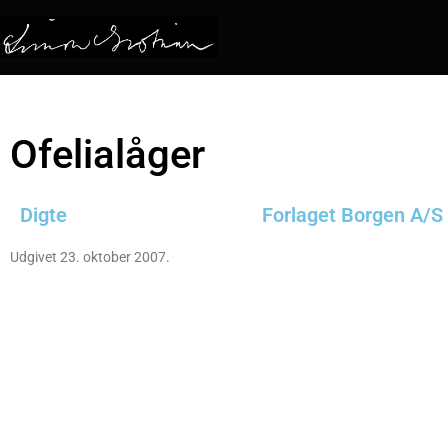
Ofelialåger
Digte
Forlaget Borgen A/S
Udgivet 23. oktober 2007.