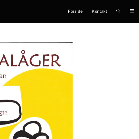
Forside
Kontakt