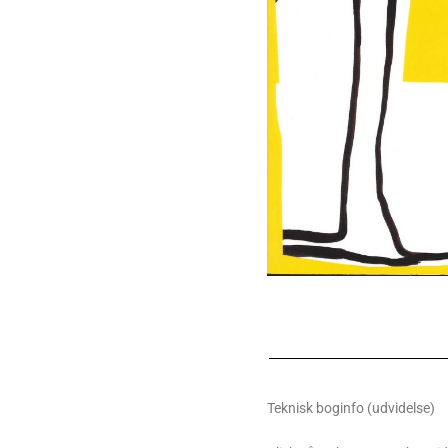
Teknisk boginfo (udvidelse)