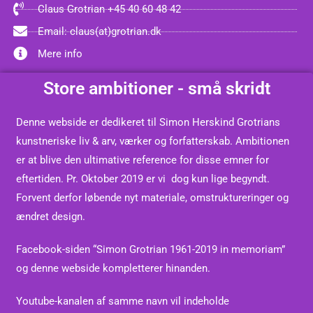
Claus Grotrian +45 40 60 48 42
Email: claus(at)grotrian.dk
Mere info
Store ambitioner - små skridt
Denne webside er dedikeret til Simon Herskind Grotrians
kunstneriske liv & arv, værker og forfatterskab. Ambitionen
er at blive den ultimative reference for disse emner for
eftertiden.
Pr. Oktober 2019 er vi dog kun lige begyndt.
Forvent derfor løbende nyt materiale, omstruktureringer og
ændret design.
Facebook-siden “Simon Grotrian 1961-2019 in memoriam”
og denne webside kompletterer hinanden.
Youtube-kanalen af samme navn vil indeholde