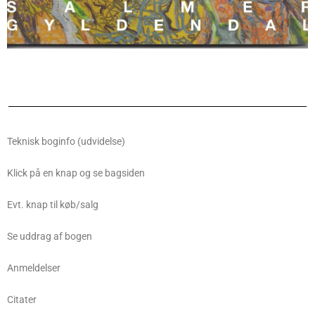
Teknisk boginfo (udvidelse)
Klick på en knap og se bagsiden
Evt. knap til køb/salg
Se uddrag af bogen
Anmeldelser
Citater