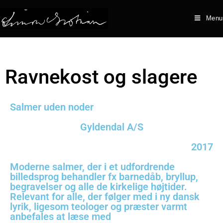
Menu
Ravnekost og slagere
Salmer uden noder
Gyldendal A/S
2017
Moderne salmer, der i et udfordrende
billedsprog behandler fx barnedåb, bryllup,
begravelser og alle de kirkelige højtider.
Relevant for alle, der følger med i ny dansk
lyrik, ligesom teologer og præster varmt
anbefales at læse med