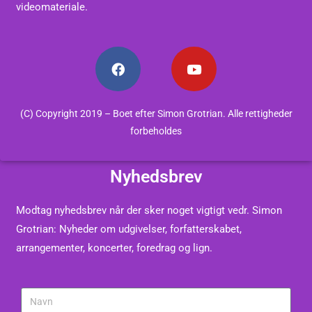
videomateriale.
(C) Copyright 2019 – Boet efter Simon Grotrian. Alle rettigheder
forbeholdes
Nyhedsbrev
Modtag nyhedsbrev når der sker noget vigtigt vedr. Simon
Grotrian: Nyheder om udgivelser, forfatterskabet,
arrangementer, koncerter, foredrag og lign.