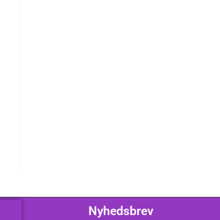
Nyhedsbrev