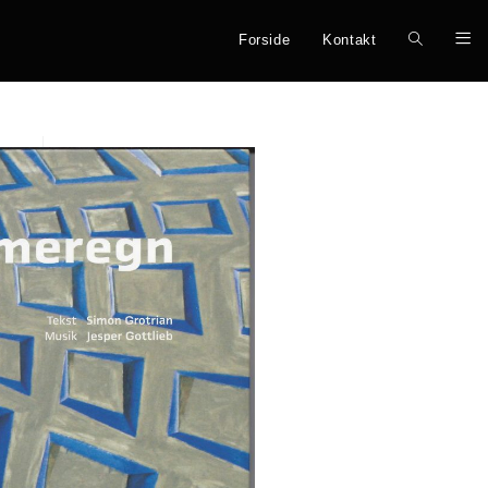
Forside
Kontakt