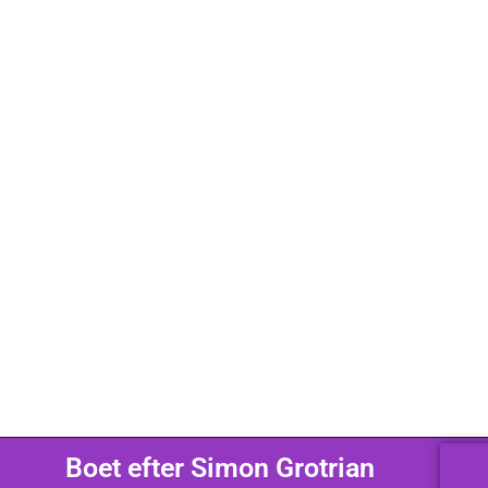
Boet efter Simon Grotrian