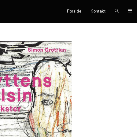
Forside
Kontakt