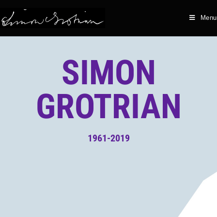
Menu
SIMON
GROTRIAN
1961-2019