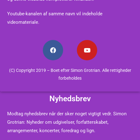
Youtube-kanalen af samme navn vil indeholde
videomateriale.
(C) Copyright 2019 – Boet efter Simon Grotrian. Alle rettigheder
forbeholdes
Nyhedsbrev
Modtag nyhedsbrev når der sker noget vigtigt vedr. Simon
Grotrian: Nyheder om udgivelser, forfatterskabet,
arrangementer, koncerter, foredrag og lign.