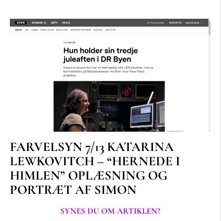
FARVELSYN 7/13 KATARINA
LEWKOVITCH – “HERNEDE I
HIMLEN” OPLÆSNING OG
PORTRÆT AF SIMON
SYNES DU OM ARTIKLEN?