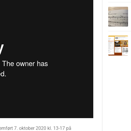
ført 7. oktober 2020 kl. 13-17 på