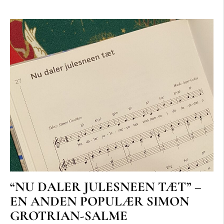
“NU DALER JULESNEEN TÆT” –
EN ANDEN POPULÆR SIMON
GROTRIAN-SALME